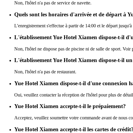
Non, l'hôtel n'a pas de service de navette.
Quels sont les horaires d'arrivée et de départ à 
L'enregistrement s'effectue à partir de 14:00 et le départ jusqu
L'établissement Yue Hotel Xiamen dispose-t-il d'un
Non, l'hôtel ne dispose pas de piscine ni de salle de sport. Voir p
L'établissement Yue Hotel Xiamen dispose-t-il un
Non, l'hôtel n'a pas de restaurant.
Yue Hotel Xiamen dispose-t-il d'une connexion h
Oui, veuillez contacter la réception de l'hôtel pour plus de détail
Yue Hotel Xiamen accepte-t-il le prépaiement?
Acceptez, veuillez soumettre votre commande avant de nous con
Yue Hotel Xiamen accepte-t-il les cartes de crédit