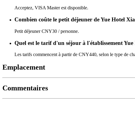
Acceptez, VISA Master est disponible.
Combien coûte le petit déjeuner de Yue Hotel X
Petit déjeuner CNY30 / personne.
Quel est le tarif d'un séjour à l'établissement Y
Les tarifs commencent à partir de CNY440, selon le type de cha
Emplacement
Commentaires