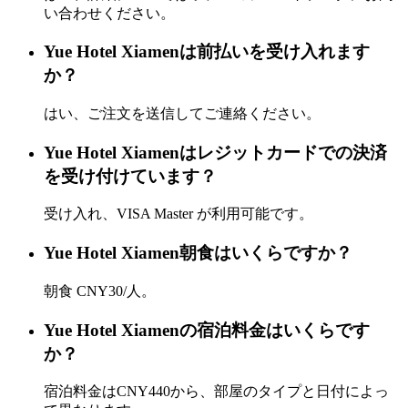
い合わせください。
Yue Hotel Xiamenは前払いを受け入れます
か？
はい、ご注文を送信してご連絡ください。
Yue Hotel Xiamenはレジットカードでの決済
を受け付けています？
受け入れ、VISA Master が利用可能です。
Yue Hotel Xiamen朝食はいくらですか？
朝食 CNY30/人。
Yue Hotel Xiamenの宿泊料金はいくらです
か？
宿泊料金はCNY440から、部屋のタイプと日付によっ