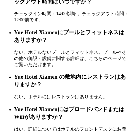
ックアウト時間はいつですか？
チェックイン時間：14:00以降， チェックアウト時間：
12:00前です。
Yue Hotel Xiamenにプールとフィットネスは
ありますか？
ない、ホテルないプールとフィットネス。プールやそ
の他の施設・設備に関する詳細は、こちらのページで
ご覧いただけます。
Yue Hotel Xiamen の敷地内にレストランはあ
りますか？
ない、ホテルにはレストランはありません。
Yue Hotel Xiamenにはブロードバンドまたは
Wifiがありますか？
はい、詳細についてはホテルのフロントデスクにお問