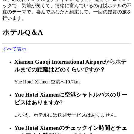
ックで、気前が良くて、情緒に富んでいるのは悦ホテルの不
変のテーマで、喜んであなたと約束して、一回の鑑賞の旅を
行います。
ホテルQ＆A
すべて表示
Xiamen Gaoqi International Airportからホテ
ルまでの距離はどのくらいですか？
Yue Hotel Xiamen 空港へ10.7km。
Yue Hotel Xiamenに空港シャトルバスのサー
ビスはありますか?
いいえ、ホテルには送迎サービスはありません。
Yue Hotel Xiamenのチェックイン時間とチェ